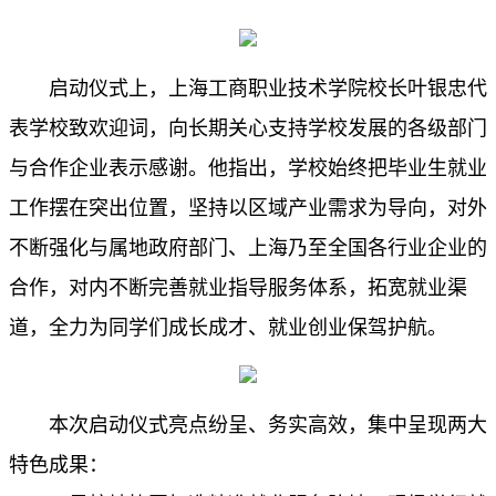
启动仪式上，上海工商职业技术学院
校长叶银忠代
表学校致欢迎词，向长期关心支持学校发展的各级部门
与合作企业表示感谢。他指出，学校始终把毕业生就业
工作摆在突出位置，坚持以区域产业需求为导向，对外
不断强化与属地政府部门、上海乃至全国各行业企业的
合作，对内不断完善就业指导服务体系，拓宽就业渠
道，全力为同学们成长成才、就业创业保驾护航。
本次启动仪式亮点纷呈、务实高效，集中呈现两大
特色成果：