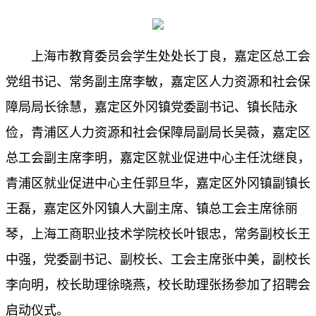
上海市教育委员会学生处处长丁良，嘉定区总工会
党组书记、常务副主席李敏，嘉定区人力资源和社会保
障局局长徐慧，嘉定区外冈镇党委副书记、镇长陆永
俭，青浦区人力资源和社会保障局副局长吴薇，嘉定区
总工会副主席李明，嘉定区就业促进中心主任沈继良，
青浦区就业促进中心主任郭旦华，嘉定区外冈镇副镇长
王磊，嘉定区外冈镇人大副主席、镇总工会主席徐丽
琴，上海工商职业技术学院校长叶银忠，常务副校长王
中强，党委副书记、副校长、工会主席张中美，副校长
李向明，校长助理徐晓燕，校长助理张扬参加了招聘会
启动仪式。