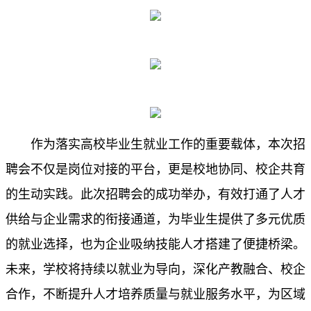
作为落实高校毕业生就业工作的重要载体，本次招
聘会不仅是岗位对接的平台，更是校地协同、校企共育
的生动实
践。此次招聘会的成功举办，有效打通了人才
供给与企业需求的衔接通道，为毕业生提供了多元优质
的就业选择，也为企业吸纳技能人才搭建了便捷桥梁。
未来，学校将持续以就业为导向，深化产教融合、校企
合作，不断提升人才培养质量与就业服务水平，为区域